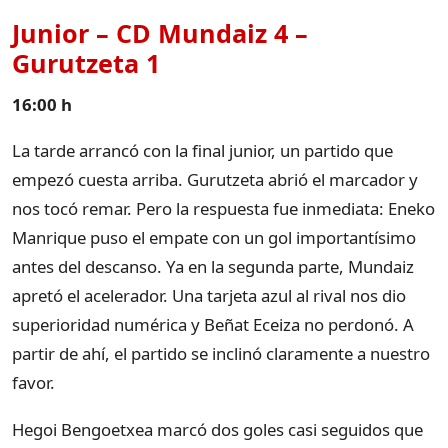
Junior – CD Mundaiz 4 –
Gurutzeta 1
16:00 h
La tarde arrancó con la final junior, un partido que
empezó cuesta arriba. Gurutzeta abrió el marcador y
nos tocó remar. Pero la respuesta fue inmediata: Eneko
Manrique puso el empate con un gol importantísimo
antes del descanso. Ya en la segunda parte, Mundaiz
apretó el acelerador. Una tarjeta azul al rival nos dio
superioridad numérica y Beñat Eceiza no perdonó. A
partir de ahí, el partido se inclinó claramente a nuestro
favor.
Hegoi Bengoetxea marcó dos goles casi seguidos que