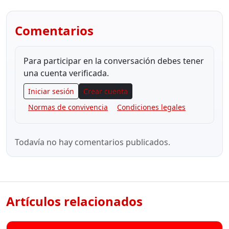
Comentarios
Para participar en la conversación debes tener
una cuenta verificada.
Iniciar sesión
Crear cuenta
Normas de convivencia
Condiciones legales
Todavía no hay comentarios publicados.
Artículos relacionados