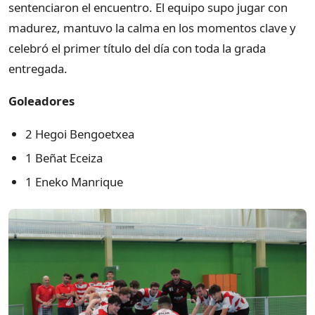
sentenciaron el encuentro. El equipo supo jugar con
madurez, mantuvo la calma en los momentos clave y
celebró el primer título del día con toda la grada
entregada.
Goleadores
2 Hegoi Bengoetxea
1 Beñat Eceiza
1 Eneko Manrique