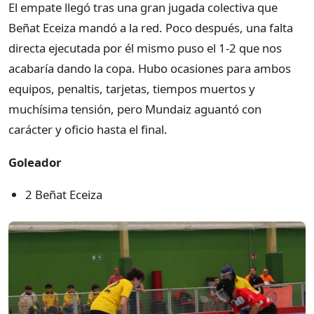
El empate llegó tras una gran jugada colectiva que
Beñat Eceiza mandó a la red. Poco después, una falta
directa ejecutada por él mismo puso el 1-2 que nos
acabaría dando la copa. Hubo ocasiones para ambos
equipos, penaltis, tarjetas, tiempos muertos y
muchísima tensión, pero Mundaiz aguantó con
carácter y oficio hasta el final.
Goleador
2 Beñat Eceiza