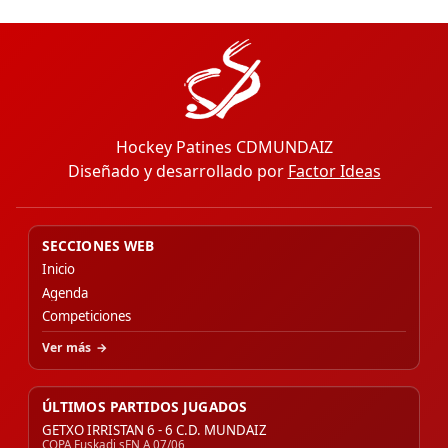
Hockey Patines CDMUNDAIZ
Diseñado y desarrollado por
Factor Ideas
SECCIONES WEB
Inicio
Agenda
Competiciones
Ver más
ÚLTIMOS PARTIDOS JUGADOS
GETXO IRRISTAN 6 - 6 C.D. MUNDAIZ
COPA Euskadi sEN A 07/06