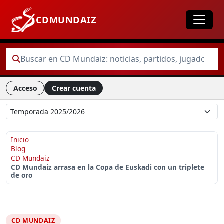
CDMUNDAIZ
Acceso
Crear cuenta
Inicio
Blog
CD Mundaiz
CD Mundaiz arrasa en la Copa de Euskadi con un triplete
de oro
CD MUNDAIZ