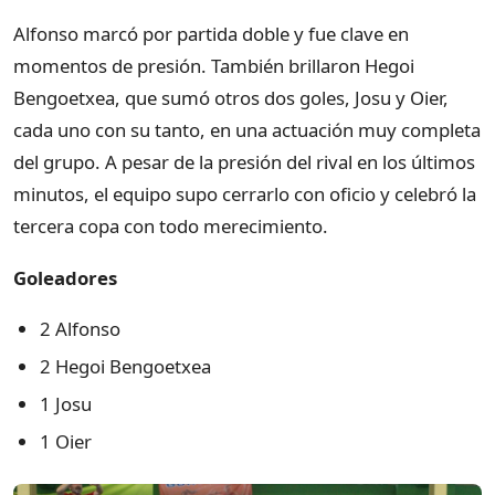
Alfonso marcó por partida doble y fue clave en
momentos de presión. También brillaron Hegoi
Bengoetxea, que sumó otros dos goles, Josu y Oier,
cada uno con su tanto, en una actuación muy completa
del grupo. A pesar de la presión del rival en los últimos
minutos, el equipo supo cerrarlo con oficio y celebró la
tercera copa con todo merecimiento.
Goleadores
2 Alfonso
2 Hegoi Bengoetxea
1 Josu
1 Oier