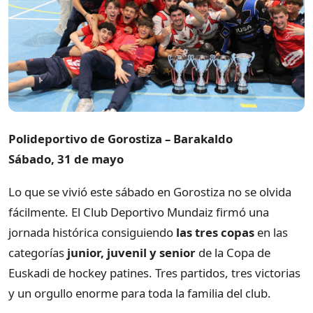
Polideportivo de Gorostiza – Barakaldo
Sábado, 31 de mayo
Lo que se vivió este sábado en Gorostiza no se olvida
fácilmente. El Club Deportivo Mundaiz firmó una
jornada histórica consiguiendo
las tres copas
en las
categorías
junior, juvenil y senior
de la Copa de
Euskadi de hockey patines. Tres partidos, tres victorias
y un orgullo enorme para toda la familia del club.