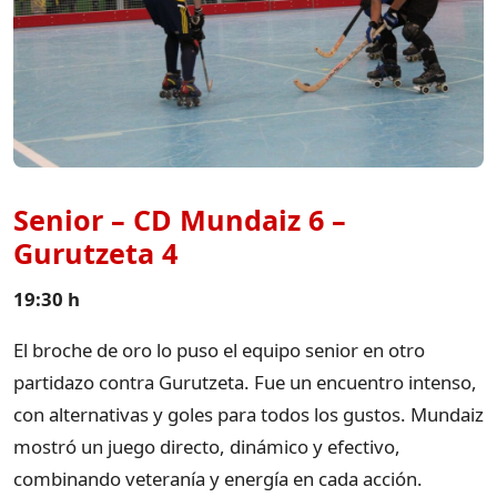
Senior – CD Mundaiz 6 –
Gurutzeta 4
19:30 h
El broche de oro lo puso el equipo senior en otro
partidazo contra Gurutzeta. Fue un encuentro intenso,
con alternativas y goles para todos los gustos. Mundaiz
mostró un juego directo, dinámico y efectivo,
combinando veteranía y energía en cada acción.