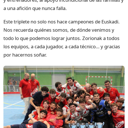
a una afición que nunca falla.
Este triplete no solo nos hace campeones de Euskadi.
Nos recuerda quiénes somos, de dónde venimos y
todo lo que podemos lograr juntos. Zorionak a todos
los equipos, a cada jugador, a cada técnico… y gracias
por hacernos soñar.