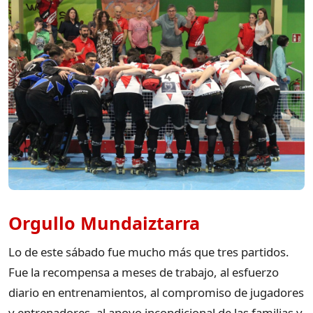
Orgullo Mundaiztarra
Lo de este sábado fue mucho más que tres partidos.
Fue la recompensa a meses de trabajo, al esfuerzo
diario en entrenamientos, al compromiso de jugadores
y entrenadores, al apoyo incondicional de las familias y