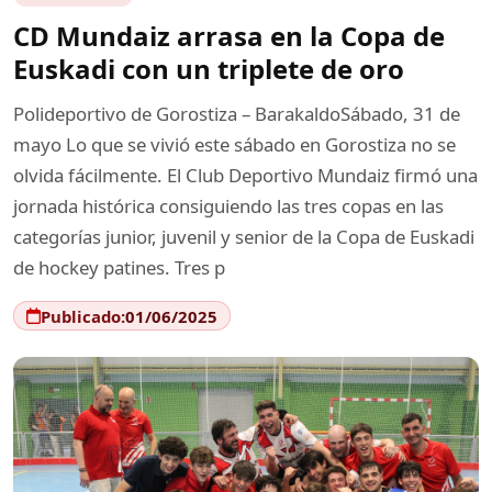
CD Mundaiz arrasa en la Copa de
Euskadi con un triplete de oro
Polideportivo de Gorostiza – BarakaldoSábado, 31 de
mayo Lo que se vivió este sábado en Gorostiza no se
olvida fácilmente. El Club Deportivo Mundaiz firmó una
jornada histórica consiguiendo las tres copas en las
categorías junior, juvenil y senior de la Copa de Euskadi
de hockey patines. Tres p
Publicado:
01/06/2025