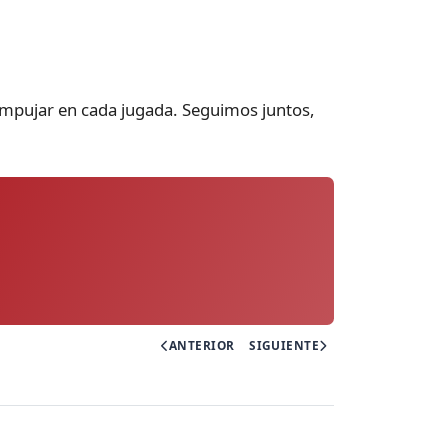
r empujar en cada jugada. Seguimos juntos,
ANTERIOR
SIGUIENTE