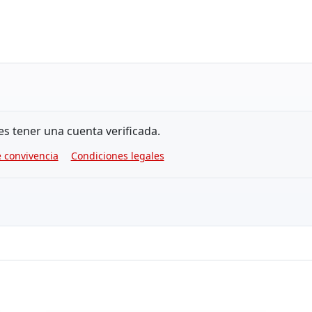
es tener una cuenta verificada.
 convivencia
Condiciones legales