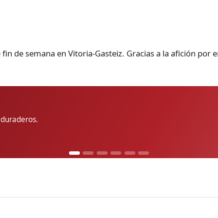
te fin de semana en Vitoria-Gasteiz. Gracias a la afición po
 duraderos.