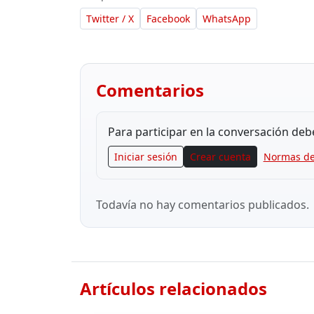
Twitter / X
Facebook
WhatsApp
Comentarios
Para participar en la conversación deb
Iniciar sesión
Crear cuenta
Normas de
Todavía no hay comentarios publicados.
Artículos relacionados