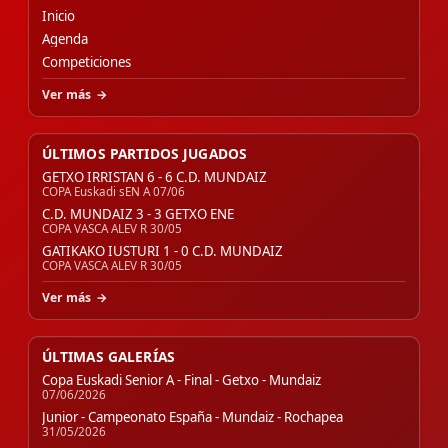
Inicio
Agenda
Competiciones
Ver más
ÚLTIMOS PARTIDOS JUGADOS
GETXO IRRISTAN 6 - 6 C.D. MUNDAIZ
COPA Euskadi sEN A 07/06
C.D. MUNDAIZ 3 - 3 GETXO ENE
COPA VASCA ALEV R 30/05
GATIKAKO IUSTURI 1 - 0 C.D. MUNDAIZ
COPA VASCA ALEV R 30/05
Ver más
ÚLTIMAS GALERÍAS
Copa Euskadi Senior A - Final - Getxo - Mundaiz
07/06/2026
Junior - Campeonato España - Mundaiz - Rochapea
31/05/2026