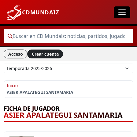
CDMUNDAIZ
Acceso
Crear cuenta
Inicio
ASIER APALATEGUI SANTAMARIA
FICHA DE JUGADOR
ASIER APALATEGUI SANTAMARIA