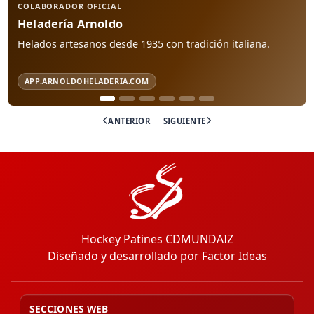
COLABORADOR OFICIAL
Heladería Arnoldo
Helados artesanos desde 1935 con tradición italiana.
APP.ARNOLDOHELADERIA.COM
ANTERIOR
SIGUIENTE
Hockey Patines CDMUNDAIZ
Diseñado y desarrollado por
Factor Ideas
SECCIONES WEB