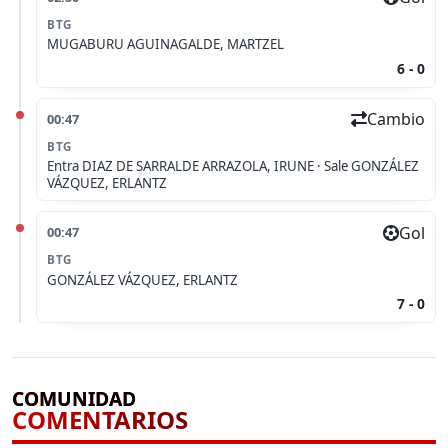
BTG
MUGABURU AGUINAGALDE, MARTZEL
6 - 0
Cambio
00:47
BTG
Entra
DIAZ DE SARRALDE ARRAZOLA, IRUNE ·
Sale
GONZÁLEZ
VÁZQUEZ, ERLANTZ
Gol
00:47
BTG
GONZÁLEZ VÁZQUEZ, ERLANTZ
7 - 0
COMUNIDAD
COMENTARIOS