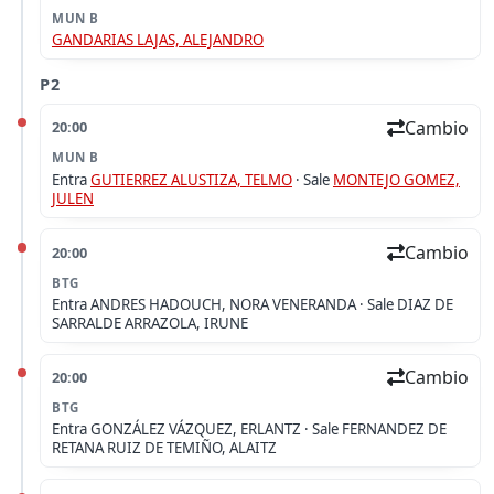
MUN B
GANDARIAS LAJAS, ALEJANDRO
P2
Cambio
20:00
MUN B
Entra
GUTIERREZ ALUSTIZA, TELMO
·
Sale
MONTEJO GOMEZ,
JULEN
Cambio
20:00
BTG
Entra
ANDRES HADOUCH, NORA VENERANDA ·
Sale
DIAZ DE
SARRALDE ARRAZOLA, IRUNE
Cambio
20:00
BTG
Entra
GONZÁLEZ VÁZQUEZ, ERLANTZ ·
Sale
FERNANDEZ DE
RETANA RUIZ DE TEMIÑO, ALAITZ