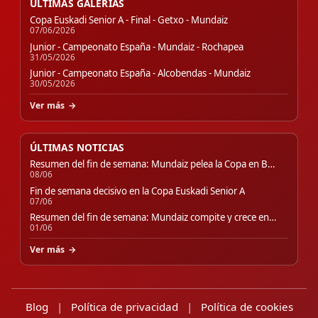
ÚLTIMAS GALERÍAS
Copa Euskadi Senior A - Final - Getxo - Mundaiz
07/06/2026
Junior - Campeonato España - Mundaiz - Rochapea
31/05/2026
Junior - Campeonato España - Alcobendas - Mundaiz
30/05/2026
Ver más
ÚLTIMAS NOTICIAS
Resumen del fin de semana: Mundaiz pelea la Copa en B…
08/06
Fin de semana decisivo en la Copa Euskadi Senior A
07/06
Resumen del fin de semana: Mundaiz compite y crece en…
01/06
Ver más
Blog
|
Política de privacidad
|
Política de cookies