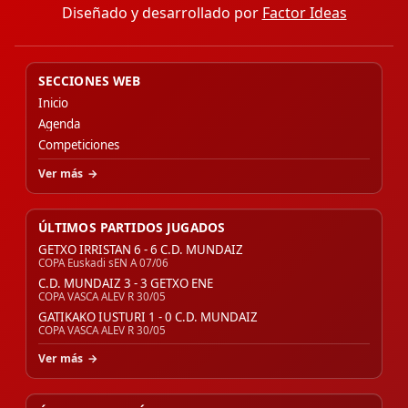
Diseñado y desarrollado por
Factor Ideas
SECCIONES WEB
Inicio
Agenda
Competiciones
Ver más
ÚLTIMOS PARTIDOS JUGADOS
GETXO IRRISTAN 6 - 6 C.D. MUNDAIZ
COPA Euskadi sEN A 07/06
C.D. MUNDAIZ 3 - 3 GETXO ENE
COPA VASCA ALEV R 30/05
GATIKAKO IUSTURI 1 - 0 C.D. MUNDAIZ
COPA VASCA ALEV R 30/05
Ver más