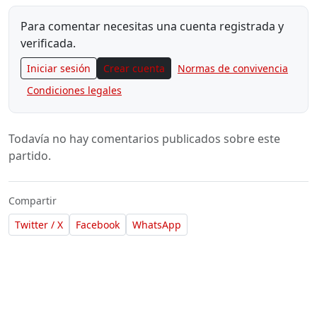
Para comentar necesitas una cuenta registrada y
verificada.
Iniciar sesión
Crear cuenta
Normas de convivencia
Condiciones legales
Todavía no hay comentarios publicados sobre este
partido.
Compartir
Twitter / X
Facebook
WhatsApp