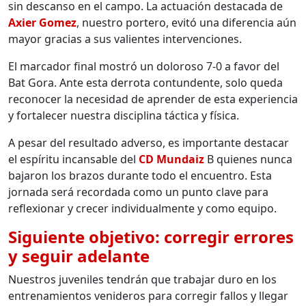
sin descanso en el campo. La actuación destacada de
Axier Gomez
, nuestro portero, evitó una diferencia aún
mayor gracias a sus valientes intervenciones.
El marcador final mostró un doloroso 7-0 a favor del
Bat Gora. Ante esta derrota contundente, solo queda
reconocer la necesidad de aprender de esta experiencia
y fortalecer nuestra disciplina táctica y física.
A pesar del resultado adverso, es importante destacar
el espíritu incansable del
CD Mundaiz
B quienes nunca
bajaron los brazos durante todo el encuentro. Esta
jornada será recordada como un punto clave para
reflexionar y crecer individualmente y como equipo.
Siguiente objetivo: corregir errores
y seguir adelante
Nuestros juveniles tendrán que trabajar duro en los
entrenamientos venideros para corregir fallos y llegar