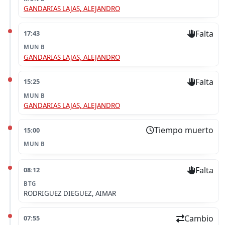
GANDARIAS LAJAS, ALEJANDRO
Falta
17:43
MUN B
GANDARIAS LAJAS, ALEJANDRO
Falta
15:25
MUN B
GANDARIAS LAJAS, ALEJANDRO
Tiempo muerto
15:00
MUN B
Falta
08:12
BTG
RODRIGUEZ DIEGUEZ, AIMAR
Cambio
07:55