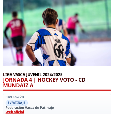
LIGA VASCA JUVENIL 2024/2025
JORNADA 4 | HOCKEY VOTO - CD
MUNDAIZ A
FEDERACIÓN
FVPATINAJE
Federación Vasca de Patinaje
Web oficial