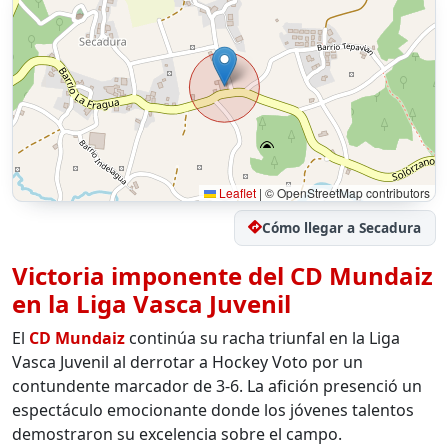
Leaflet
|
© OpenStreetMap contributors
Cómo llegar a Secadura
Victoria imponente del CD Mundaiz
en la Liga Vasca Juvenil
El
CD Mundaiz
continúa su racha triunfal en la Liga
Vasca Juvenil al derrotar a Hockey Voto por un
contundente marcador de 3-6. La afición presenció un
espectáculo emocionante donde los jóvenes talentos
demostraron su excelencia sobre el campo.