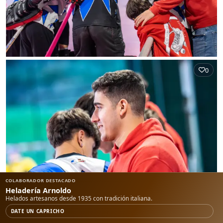
0
COLABORADOR DESTACADO
Heladería Arnoldo
Helados artesanos desde 1935 con tradición italiana.
DATE UN CAPRICHO
0