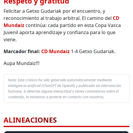
Respeto y gratitud
Felicitar a Getxo Gudariak por el encuentro, y
reconocimiento al trabajo arbitral. El camino del
CD
Mundaiz
continúa: cada partido en esta Copa Vasca
Juvenil aporta aprendizaje y confianza para lo que
viene.
Marcador final:
CD Mundaiz
1-4 Getxo Gudariak.
Aupa Mundaiz!!!
Nota: Esta crónica ha sido generada automáticamente mediante
inteligencia artificial (ChatGPT de OpenAI) y publicada sin intervención
humana. Si detectas alguna inexactitud o tienes comentarios sobre el
contenido, te invitamos a ponerte en contacto con nosotros.
ALINEACIONES