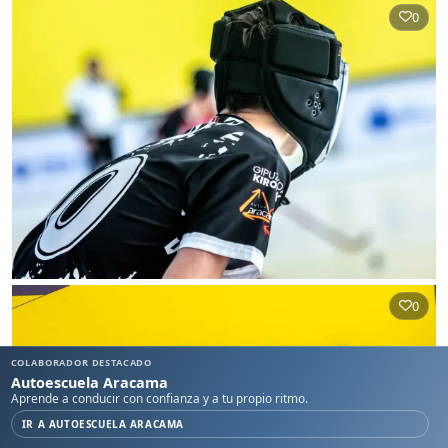
0
0
COLABORADOR DESTACADO
Autoescuela Aracama
Aprende a conducir con confianza y a tu propio ritmo.
IR A AUTOESCUELA ARACAMA