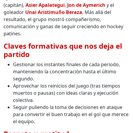
(capitán),
Asier Apalategui
,
Jon de Aymerich
y el
goleador
Unai Aristimuño Beraza
. Más allá del
resultado, el grupo mostró compañerismo,
comunicación y ganas de seguir creciendo en hockey
patines.
Claves formativas que nos deja el
partido
Gestionar los instantes finales de cada periodo,
manteniendo la concentración hasta el último
segundo.
Aprovechar los reinicios del juego (tras tiempos
muertos o pausas) con ideas claras y ejecución
colectiva.
Seguir puliendo la toma de decisiones en ataque
para convertir el buen trabajo en el gol que merece
el equipo.