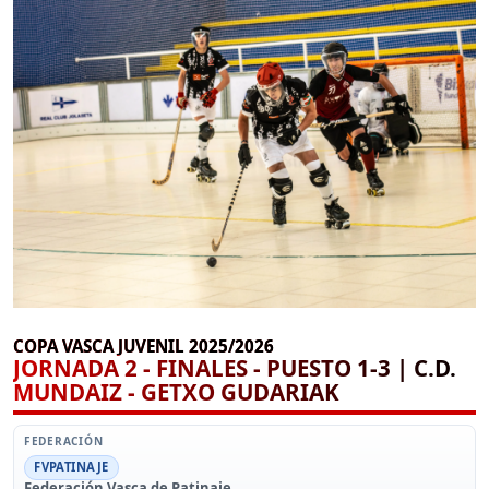
COPA VASCA JUVENIL 2025/2026
JORNADA 2 - FINALES - PUESTO 1-3 | C.D.
MUNDAIZ - GETXO GUDARIAK
FEDERACIÓN
FVPATINAJE
Federación Vasca de Patinaje